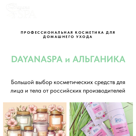
ПРОФЕССИОНАЛЬНАЯ КОСМЕТИКА ДЛЯ
ДОМАШНЕГО УХОДА
DAYANASPA и АЛЬГАНИКА
Большой выбор косметических средств для
лица и тела от российских производителей