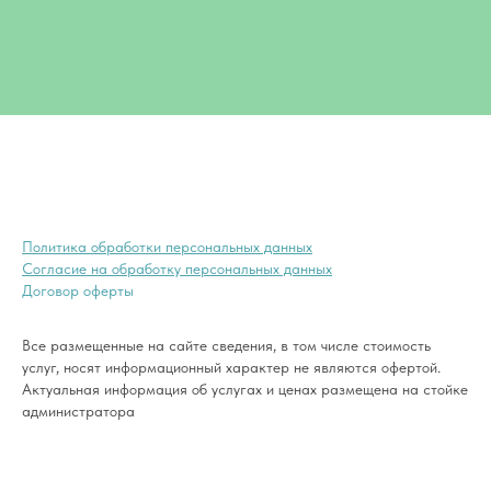
Политика обработки персональных данных
Согласие на обработку персональных данных
Договор оферты
Все размещенные на сайте сведения, в том числе стоимость
услуг, носят информационный характер не являются офертой.
Актуальная информация об услугах и ценах размещена на стойке
администратора