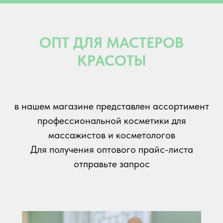
ОПТ ДЛЯ МАСТЕРОВ
КРАСОТЫ
в нашем магазине представлен ассортимент
профессиональной косметики для
массажистов и косметологов
Для получения оптового прайс-листа
отправьте запрос