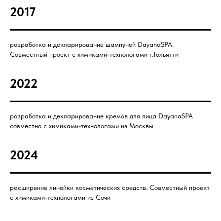
2017
разработка и декларирование шампуней DayanaSPA.
Совместный проект с химиками-технологами г.Тольятти
2022
разработка и декларирование кремов для лица DayanaSPA
совместно с химиками-технологами из Москвы
2024
расширение линейки косметических средств. Совместный проект
с химиками-технологами из Сочи