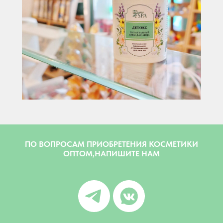
ПО ВОПРОСАМ ПРИОБРЕТЕНИЯ КОСМЕТИКИ
ОПТОМ,НАПИШИТЕ НАМ