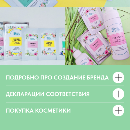
ПОДРОБНО ПРО СОЗДАНИЕ БРЕНДА
ДЕКЛАРАЦИИ СООТВЕТСТВИЯ
ПОКУПКА КОСМЕТИКИ