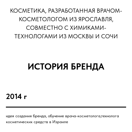
КОСМЕТИКА, РАЗРАБОТАННАЯ ВРАЧОМ-
КОСМЕТОЛОГОМ ИЗ ЯРОСЛАВЛЯ,
СОВМЕСТНО С ХИМИКАМИ-
ТЕХНОЛОГАМИ ИЗ МОСКВЫ И СОЧИ
ИСТОРИЯ БРЕНДА
2014 г
идея создания бренда, обучение врача-косметолога,технолога
косметических средств в Израиле