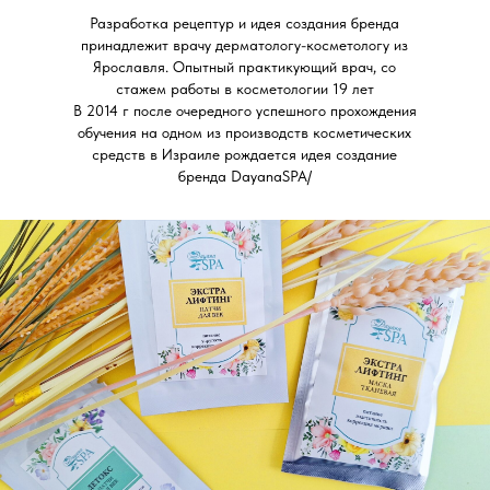
Разработка рецептур и идея создания бренда
принадлежит врачу дерматологу-косметологу из
Ярославля. Опытный практикующий врач, со
стажем работы в косметологии 19 лет
В 2014 г после очередного успешного прохождения
обучения на одном из производств косметических
средств в Израиле рождается идея создание
бренда DayanaSPA/