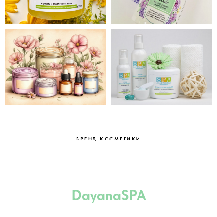
БРЕНД КОСМЕТИКИ
DayanaSPA